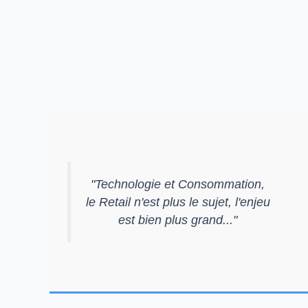
"
Technologie et Consommation,
le Retail n'est plus le sujet, l'enjeu
est bien plus grand...
"