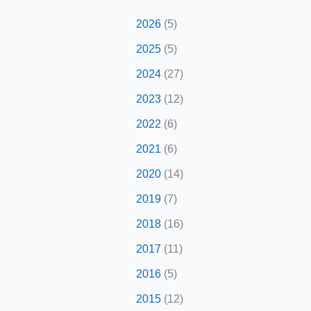
2026
(5)
2025
(5)
2024
(27)
2023
(12)
2022
(6)
2021
(6)
2020
(14)
2019
(7)
2018
(16)
2017
(11)
2016
(5)
2015
(12)