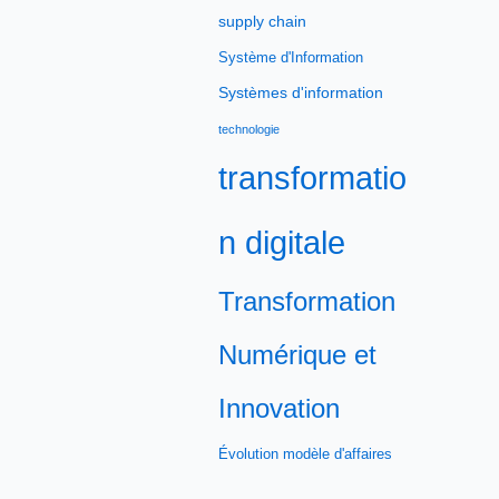
supply chain
Système d'Information
Systèmes d'information
technologie
transformatio
n digitale
Transformation
Numérique et
Innovation
Évolution modèle d'affaires