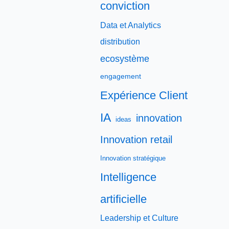
conviction
Data et Analytics
distribution
ecosystème
engagement
Expérience Client
IA
innovation
ideas
Innovation retail
Innovation stratégique
Intelligence
artificielle
Leadership et Culture