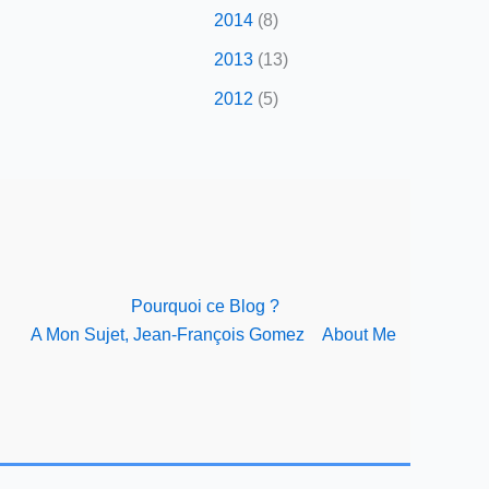
2014
(8)
2013
(13)
2012
(5)
Pourquoi ce Blog ?
A Mon Sujet, Jean-François Gomez
About Me