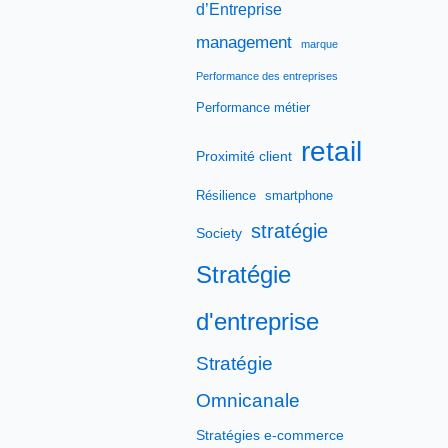
d’Entreprise
management
marque
Performance des entreprises
Performance métier
retail
Proximité client
Résilience
smartphone
stratégie
Society
Stratégie
d'entreprise
Stratégie
Omnicanale
Stratégies e-commerce