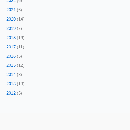
2022
(6)
2021
(6)
2020
(14)
2019
(7)
2018
(16)
2017
(11)
2016
(5)
2015
(12)
2014
(8)
2013
(13)
2012
(5)