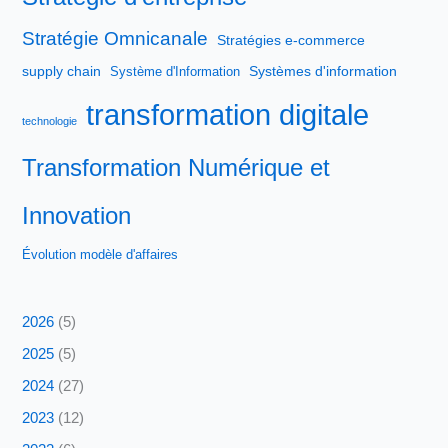
Stratégie Omnicanale
Stratégies e-commerce
supply chain
Systèmes d'information
Système d'Information
transformation digitale
technologie
Transformation Numérique et
Innovation
Évolution modèle d'affaires
2026
(5)
2025
(5)
2024
(27)
2023
(12)