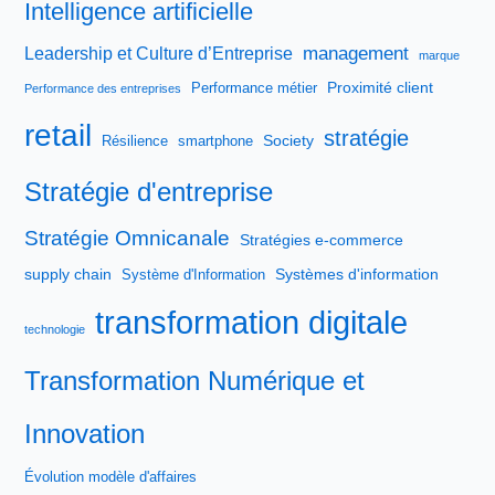
Intelligence artificielle
management
Leadership et Culture d’Entreprise
marque
Proximité client
Performance métier
Performance des entreprises
retail
stratégie
Society
Résilience
smartphone
Stratégie d'entreprise
Stratégie Omnicanale
Stratégies e-commerce
supply chain
Systèmes d'information
Système d'Information
transformation digitale
technologie
Transformation Numérique et
Innovation
Évolution modèle d'affaires