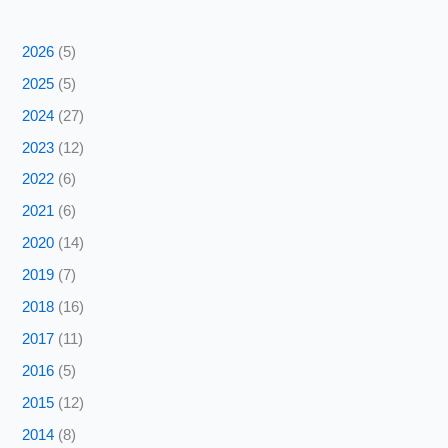
2026
(5)
2025
(5)
2024
(27)
2023
(12)
2022
(6)
2021
(6)
2020
(14)
2019
(7)
2018
(16)
2017
(11)
2016
(5)
2015
(12)
2014
(8)