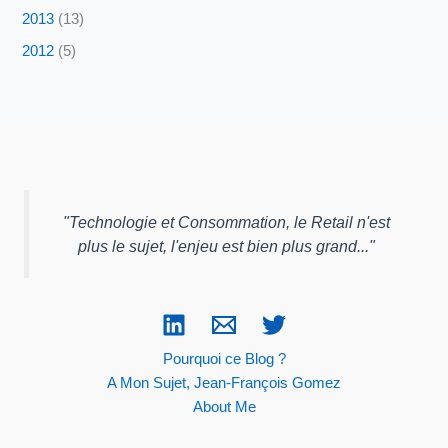
2013
(13)
2012
(5)
"
Technologie et Consommation, le Retail n'est
plus le sujet, l'enjeu est bien plus grand...
"
Pourquoi ce Blog ?
A Mon Sujet, Jean-François Gomez
About Me