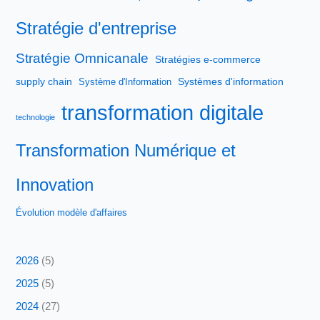
Stratégie d'entreprise
Stratégie Omnicanale
Stratégies e-commerce
supply chain
Systèmes d'information
Système d'Information
transformation digitale
technologie
Transformation Numérique et
Innovation
Évolution modèle d'affaires
2026
(5)
2025
(5)
2024
(27)