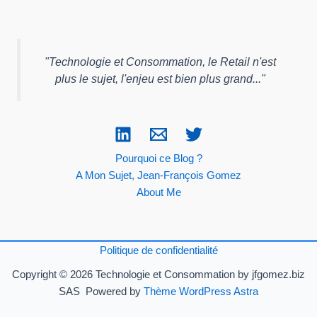
"
Technologie et Consommation, le Retail n'est
plus le sujet, l'enjeu est bien plus grand...
"
Pourquoi ce Blog ?
A Mon Sujet, Jean-François Gomez
About Me
Politique de confidentialité
Copyright © 2026 Technologie et Consommation by jfgomez.biz
SAS Powered by
Thème WordPress Astra