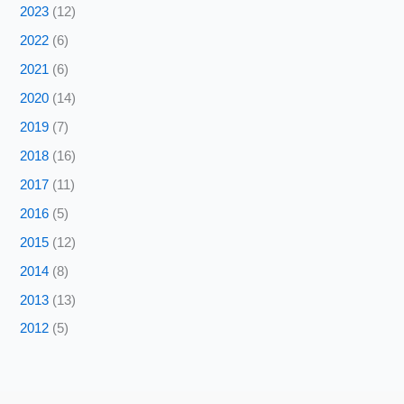
2023
(12)
2022
(6)
2021
(6)
2020
(14)
2019
(7)
2018
(16)
2017
(11)
2016
(5)
2015
(12)
2014
(8)
2013
(13)
2012
(5)