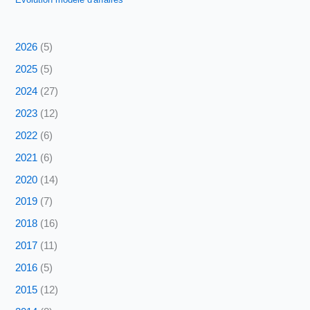
Évolution modèle d'affaires
2026
(5)
2025
(5)
2024
(27)
2023
(12)
2022
(6)
2021
(6)
2020
(14)
2019
(7)
2018
(16)
2017
(11)
2016
(5)
2015
(12)