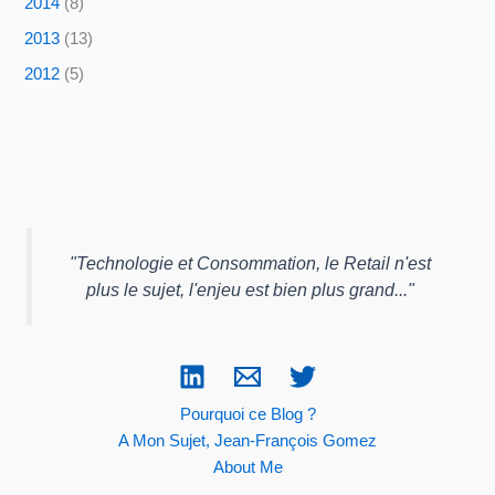
2014
(8)
2013
(13)
2012
(5)
"
Technologie et Consommation, le Retail n'est
plus le sujet, l'enjeu est bien plus grand...
"
Pourquoi ce Blog ?
A Mon Sujet, Jean-François Gomez
About Me