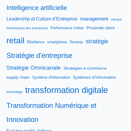
Intelligence artificielle
management
Leadership et Culture d’Entreprise
marque
Proximité client
Performance métier
Performance des entreprises
retail
stratégie
Society
Résilience
smartphone
Stratégie d'entreprise
Stratégie Omnicanale
Stratégies e-commerce
supply chain
Systèmes d'information
Système d'Information
transformation digitale
technologie
Transformation Numérique et
Innovation