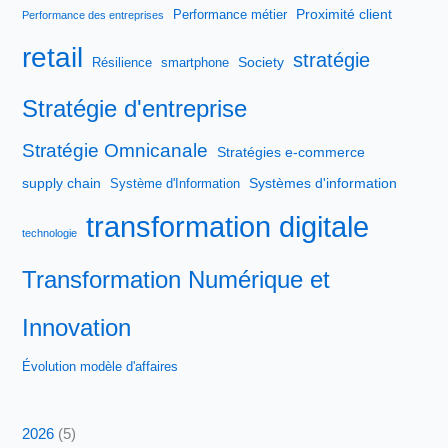
Proximité client
Performance métier
Performance des entreprises
retail
stratégie
Society
Résilience
smartphone
Stratégie d'entreprise
Stratégie Omnicanale
Stratégies e-commerce
supply chain
Systèmes d'information
Système d'Information
transformation digitale
technologie
Transformation Numérique et
Innovation
Évolution modèle d'affaires
2026
(5)