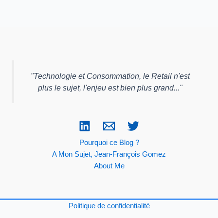
"
Technologie et Consommation, le Retail n'est
plus le sujet, l'enjeu est bien plus grand...
"
Pourquoi ce Blog ?
A Mon Sujet, Jean-François Gomez
About Me
Politique de confidentialité