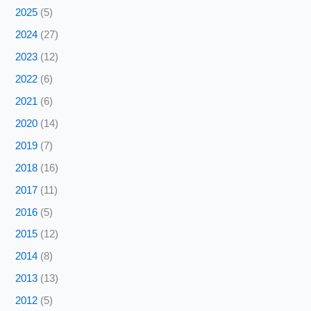
2025
(5)
2024
(27)
2023
(12)
2022
(6)
2021
(6)
2020
(14)
2019
(7)
2018
(16)
2017
(11)
2016
(5)
2015
(12)
2014
(8)
2013
(13)
2012
(5)