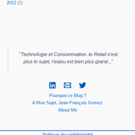
2012
(5)
"
Technologie et Consommation, le Retail n'est
plus le sujet, l'enjeu est bien plus grand...
"
Pourquoi ce Blog ?
A Mon Sujet, Jean-François Gomez
About Me
Politique de confidentialité