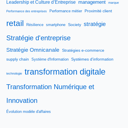
management
Leadership et Culture d’Entreprise
marque
Proximité client
Performance métier
Performance des entreprises
retail
stratégie
Society
Résilience
smartphone
Stratégie d'entreprise
Stratégie Omnicanale
Stratégies e-commerce
supply chain
Systèmes d'information
Système d'Information
transformation digitale
technologie
Transformation Numérique et
Innovation
Évolution modèle d'affaires