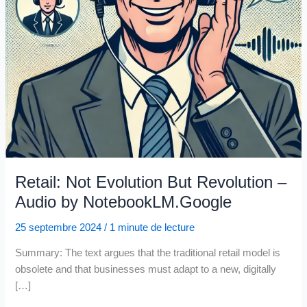
Retail: Not Evolution But Revolution –
Audio by NotebookLM.Google
25 septembre 2024
/
1 minute de lecture
Summary: The text argues that the traditional retail model is
obsolete and that businesses must adapt to a new, digitally
[…]