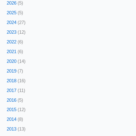
2026
(5)
2025
(5)
2024
(27)
2023
(12)
2022
(6)
2021
(6)
2020
(14)
2019
(7)
2018
(16)
2017
(11)
2016
(5)
2015
(12)
2014
(8)
2013
(13)