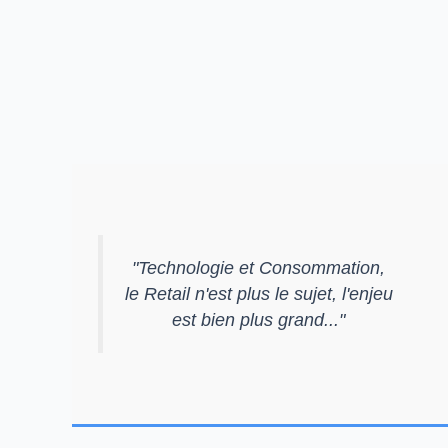
"
Technologie et Consommation,
le Retail n'est plus le sujet, l'enjeu
est bien plus grand...
"