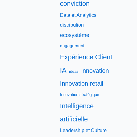
conviction
Data et Analytics
distribution
ecosystème
engagement
Expérience Client
IA
innovation
ideas
Innovation retail
Innovation stratégique
Intelligence
artificielle
Leadership et Culture