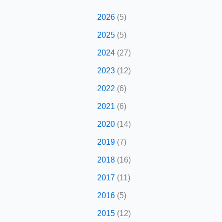
2026
(5)
2025
(5)
2024
(27)
2023
(12)
2022
(6)
2021
(6)
2020
(14)
2019
(7)
2018
(16)
2017
(11)
2016
(5)
2015
(12)