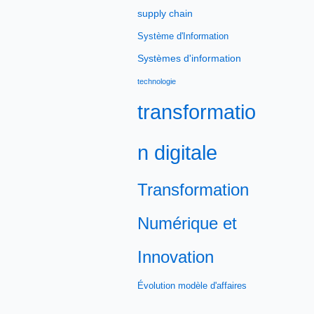
supply chain
Système d'Information
Systèmes d'information
technologie
transformatio
n digitale
Transformation
Numérique et
Innovation
Évolution modèle d'affaires