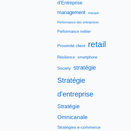
d’Entreprise
management
marque
Performance des entreprises
Performance métier
retail
Proximité client
Résilience
smartphone
stratégie
Society
Stratégie
d'entreprise
Stratégie
Omnicanale
Stratégies e-commerce