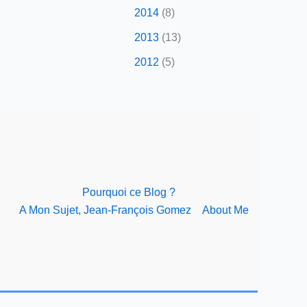
2014
(8)
2013
(13)
2012
(5)
Pourquoi ce Blog ?
A Mon Sujet, Jean-François Gomez
About Me