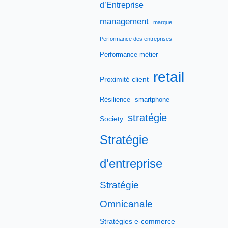
d’Entreprise
management
marque
Performance des entreprises
Performance métier
retail
Proximité client
Résilience
smartphone
stratégie
Society
Stratégie
d'entreprise
Stratégie
Omnicanale
Stratégies e-commerce