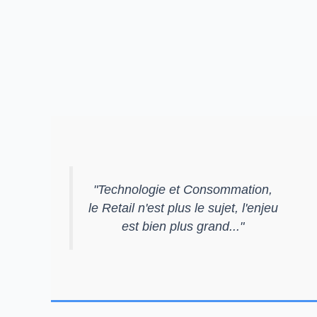
"
Technologie et Consommation,
le Retail n'est plus le sujet, l'enjeu
est bien plus grand...
"