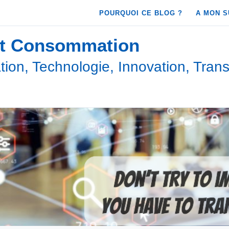
POURQUOI CE BLOG ?
A MON S
et Consommation
ion, Technologie, Innovation, Trans