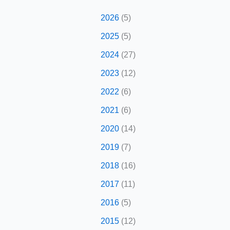
2026
(5)
2025
(5)
2024
(27)
2023
(12)
2022
(6)
2021
(6)
2020
(14)
2019
(7)
2018
(16)
2017
(11)
2016
(5)
2015
(12)