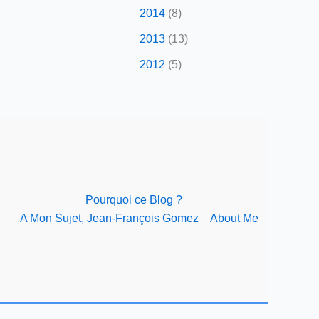
2014
(8)
2013
(13)
2012
(5)
Pourquoi ce Blog ?
A Mon Sujet, Jean-François Gomez
About Me