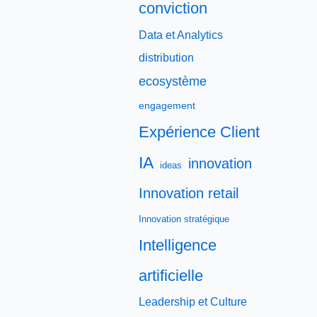
conviction
Data et Analytics
distribution
ecosystème
engagement
Expérience Client
IA
innovation
ideas
Innovation retail
Innovation stratégique
Intelligence
artificielle
Leadership et Culture