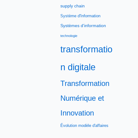
supply chain
Système d'Information
Systèmes d'information
technologie
transformatio
n digitale
Transformation
Numérique et
Innovation
Évolution modèle d'affaires