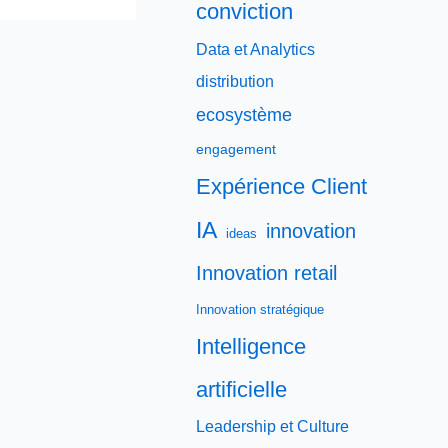
conviction
Data et Analytics
distribution
ecosystème
engagement
Expérience Client
IA
innovation
ideas
Innovation retail
Innovation stratégique
Intelligence
artificielle
Leadership et Culture