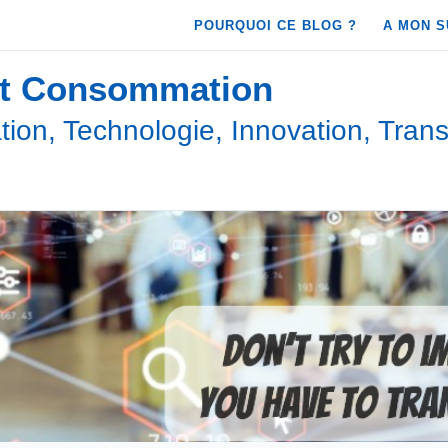
POURQUOI CE BLOG ?
A MON S
et Consommation
ion, Technologie, Innovation, Trans