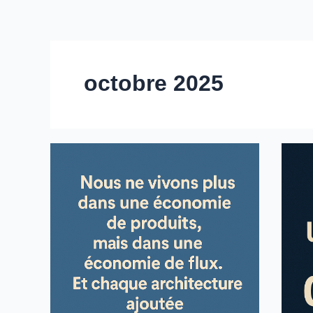
octobre 2025