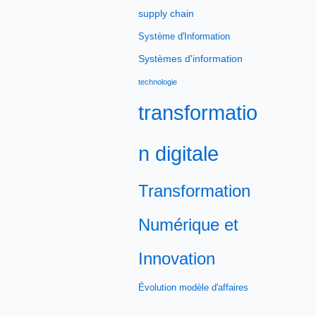
supply chain
Système d'Information
Systèmes d'information
technologie
transformatio
n digitale
Transformation
Numérique et
Innovation
Évolution modèle d'affaires