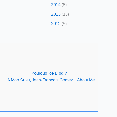
2014
(8)
2013
(13)
2012
(5)
Pourquoi ce Blog ?
A Mon Sujet, Jean-François Gomez
About Me