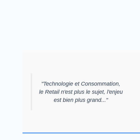
"
Technologie et Consommation,
le Retail n'est plus le sujet, l'enjeu
est bien plus grand...
"