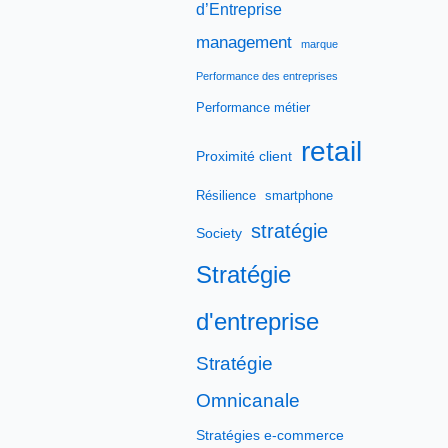
d’Entreprise
management
marque
Performance des entreprises
Performance métier
retail
Proximité client
Résilience
smartphone
stratégie
Society
Stratégie
d'entreprise
Stratégie
Omnicanale
Stratégies e-commerce