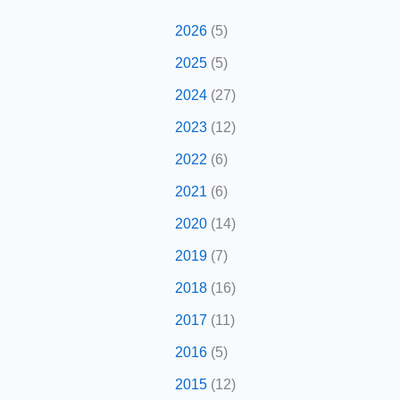
2026
(5)
2025
(5)
2024
(27)
2023
(12)
2022
(6)
2021
(6)
2020
(14)
2019
(7)
2018
(16)
2017
(11)
2016
(5)
2015
(12)