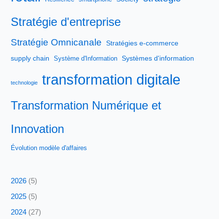
Stratégie d'entreprise
Stratégie Omnicanale
Stratégies e-commerce
supply chain
Systèmes d'information
Système d'Information
transformation digitale
technologie
Transformation Numérique et
Innovation
Évolution modèle d'affaires
2026
(5)
2025
(5)
2024
(27)