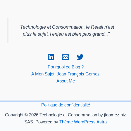
"
Technologie et Consommation, le Retail n'est
plus le sujet, l'enjeu est bien plus grand...
"
Pourquoi ce Blog ?
A Mon Sujet, Jean-François Gomez
About Me
Politique de confidentialité
Copyright © 2026 Technologie et Consommation by jfgomez.biz
SAS Powered by
Thème WordPress Astra