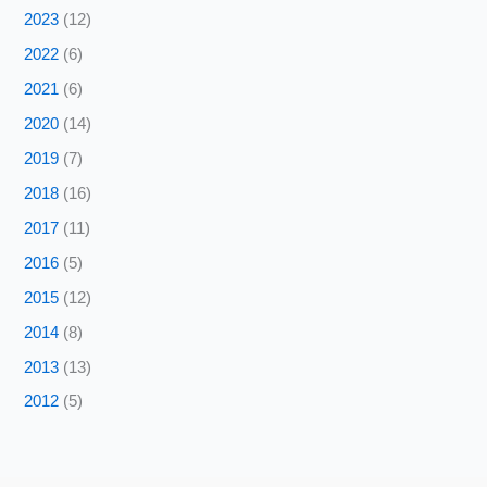
2023
(12)
2022
(6)
2021
(6)
2020
(14)
2019
(7)
2018
(16)
2017
(11)
2016
(5)
2015
(12)
2014
(8)
2013
(13)
2012
(5)