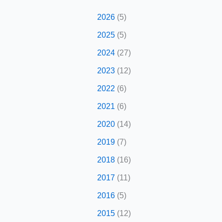
2026
(5)
2025
(5)
2024
(27)
2023
(12)
2022
(6)
2021
(6)
2020
(14)
2019
(7)
2018
(16)
2017
(11)
2016
(5)
2015
(12)