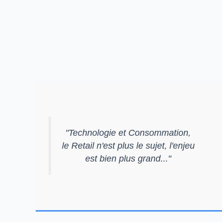
"
Technologie et Consommation,
le Retail n'est plus le sujet, l'enjeu
est bien plus grand...
"