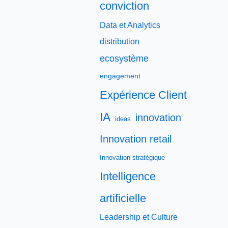
conviction
Data et Analytics
distribution
ecosystème
engagement
Expérience Client
IA
innovation
ideas
Innovation retail
Innovation stratégique
Intelligence
artificielle
Leadership et Culture