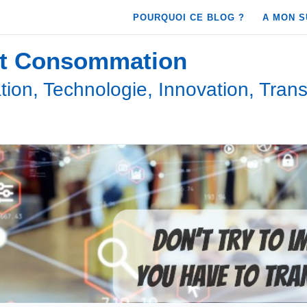
POURQUOI CE BLOG ?
A MON S
et Consommation
ion, Technologie, Innovation, Trans