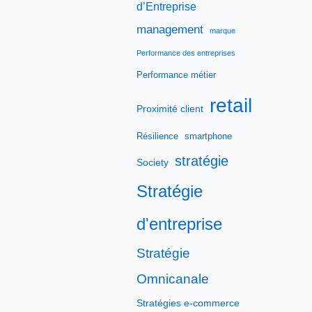
d’Entreprise
management
marque
Performance des entreprises
Performance métier
retail
Proximité client
Résilience
smartphone
stratégie
Society
Stratégie
d'entreprise
Stratégie
Omnicanale
Stratégies e-commerce