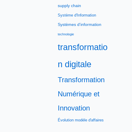
supply chain
Système d'Information
Systèmes d'information
technologie
transformatio
n digitale
Transformation
Numérique et
Innovation
Évolution modèle d'affaires