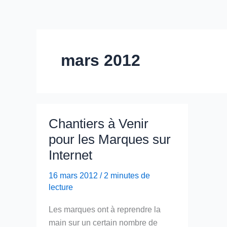
mars 2012
Chantiers à Venir
pour les Marques sur
Internet
16 mars 2012
/
2 minutes de
lecture
Les marques ont à reprendre la
main sur un certain nombre de