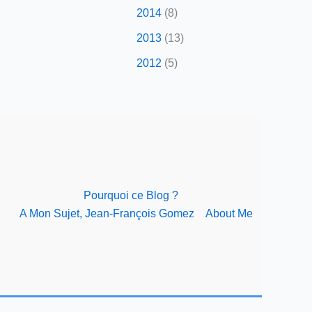
2014
(8)
2013
(13)
2012
(5)
Pourquoi ce Blog ?
A Mon Sujet, Jean-François Gomez
About Me